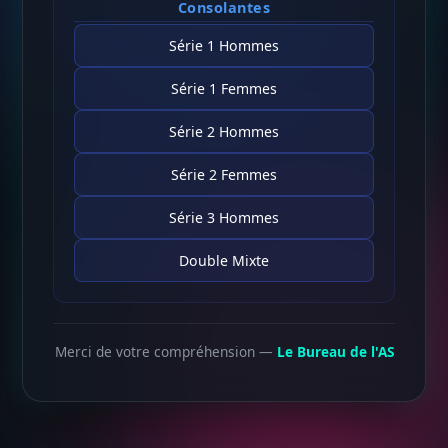
Consolantes
Série 1 Hommes
Série 1 Femmes
Série 2 Hommes
Série 2 Femmes
Série 3 Hommes
Double Mixte
Merci de votre compréhension —
Le Bureau de l'AS