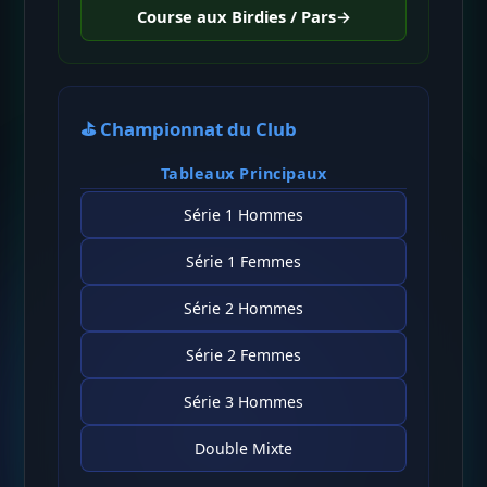
Course aux Birdies / Pars
→
⛳ Championnat du Club
Tableaux Principaux
Série 1 Hommes
Série 1 Femmes
Série 2 Hommes
Série 2 Femmes
Série 3 Hommes
Double Mixte