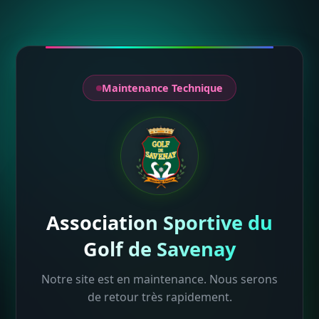
Maintenance Technique
Association Sportive du
Golf de Savenay
Notre site est en maintenance. Nous serons
de retour très rapidement.