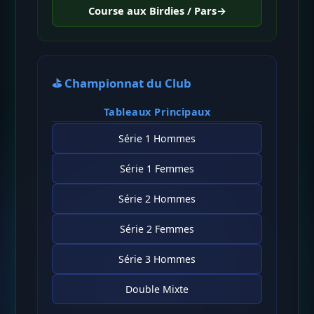
Course aux Birdies / Pars
→
⛳ Championnat du Club
Tableaux Principaux
Série 1 Hommes
Série 1 Femmes
Série 2 Hommes
Série 2 Femmes
Série 3 Hommes
Double Mixte