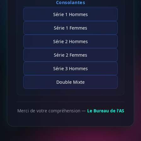
Consolantes
Série 1 Hommes
Série 1 Femmes
Série 2 Hommes
Série 2 Femmes
Série 3 Hommes
Double Mixte
Merci de votre compréhension —
Le Bureau de l'AS