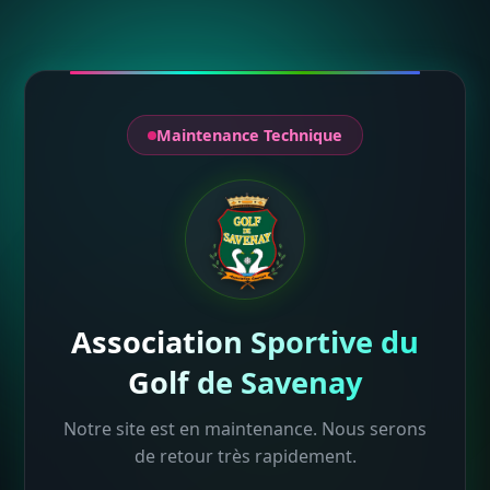
Maintenance Technique
Association Sportive du
Golf de Savenay
Notre site est en maintenance. Nous serons
de retour très rapidement.